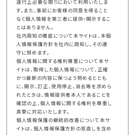
遂行上必要な限りにおいて利用いたしま
す。また、事前にお客様の同意を得ること
なく個人情報を第三者に提供・開示するこ
とはありません。
社内周知の徹底について本サイトは、本個
人情報保護方針を社内に周知し、その遵
守に努めます。
個人情報に関する権利尊重について本サ
イトは、取得した個人情報について、正確
かつ最新の内容に保つよう努めるととも
に、開示、訂正、使用停止、消去等を求めら
れたときは、情報提供者本人であることを
確認の上、個人情報に関する権利を尊重し
真摯に対応いたします。
個人情報保護の継続的改善について本サ
イトは、個人情報保護方針の見直しを含め