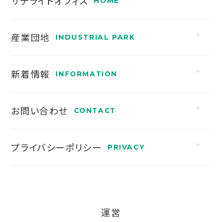
サテライトオフィス
産業団地
新着情報
お問い合わせ
プライバシーポリシー
運営