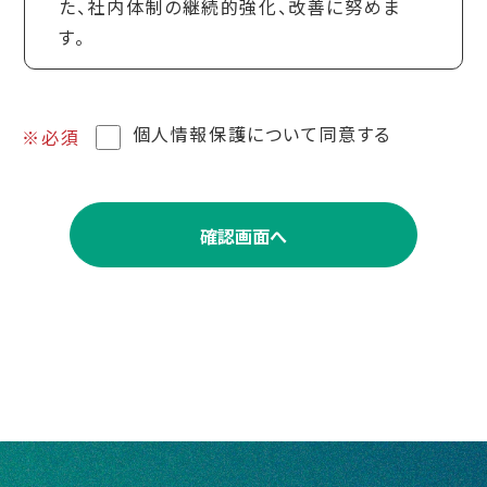
た、社内体制の継続的強化、改善に努めま
す。
個人情報保護について同意する