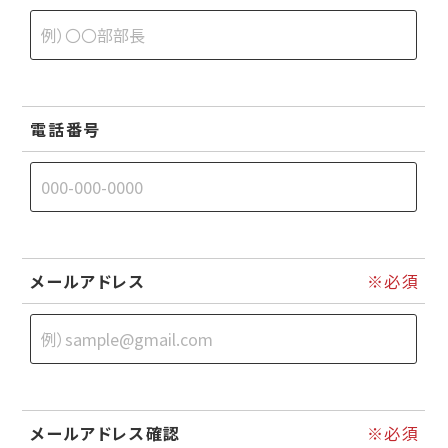
電話番号
メールアドレス
メールアドレス確認