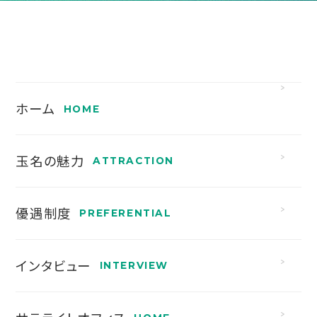
ホーム
玉名の魅力
優遇制度
インタビュー