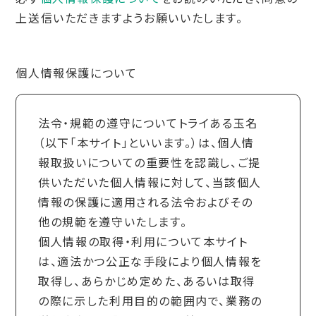
上送信いただきますようお願いいたします。
個人情報保護について
法令・規範の遵守についてトライある玉名
（以下「本サイト」といいます。）は、個人情
報取扱いについての重要性を認識し、ご提
供いただいた個人情報に対して、当該個人
情報の保護に適用される法令およびその
他の規範を遵守いたします。
個人情報の取得・利用について本サイト
は、適法かつ公正な手段により個人情報を
取得し、あらかじめ定めた、あるいは取得
の際に示した利用目的の範囲内で、業務の