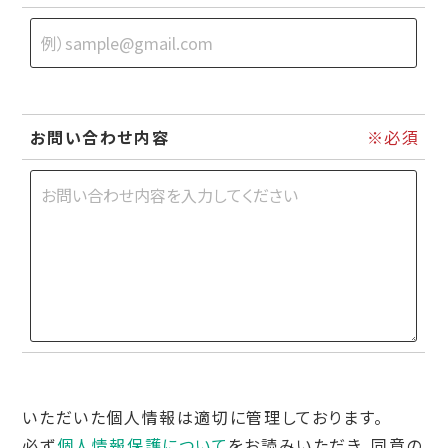
お問い合わせ内容
いただいた個人情報は適切に管理しております。
必ず
個人情報保護について
をお読みいただき、
同意の