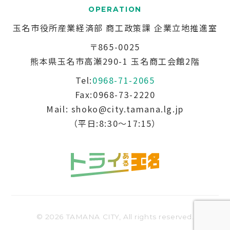
玉名市役所産業経済部
商工政策課 企業立地推進室
〒865-0025
熊本県玉名市高瀬290-1
玉名商工会館2階
Tel:
0968-71-2065
Fax:0968-73-2220
Mail: shoko@city.tamana.lg.jp
（平日:8:30～17:15）
© 2026 TAMANA CITY, All rights reserved.