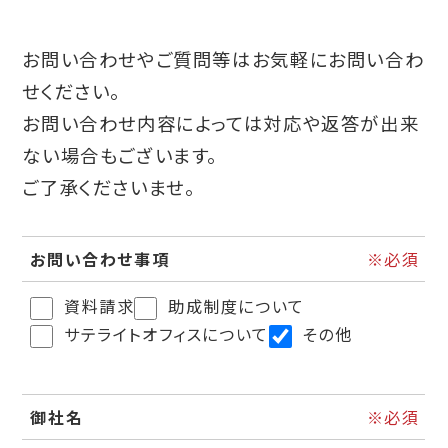
お問い合わせやご質問等はお気軽にお問い合わ
せください。
お問い合わせ内容によっては対応や返答が出来
ない場合もございます。
ご了承くださいませ。
お問い合わせ事項
資料請求
助成制度について
サテライトオフィスについて
その他
御社名